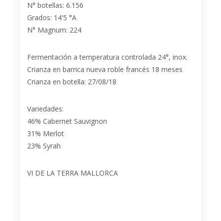
N° botellas: 6.156
Grados: 14'5 °A
N° Magnum: 224
Fermentación a temperatura controlada 24°, inox.
Crianza en barrica nueva roble francés 18 meses
Crianza en botella: 27/08/18
Variedades:
46% Cabernet Sauvignon
31% Merlot
23% Syrah
VI DE LA TERRA MALLORCA