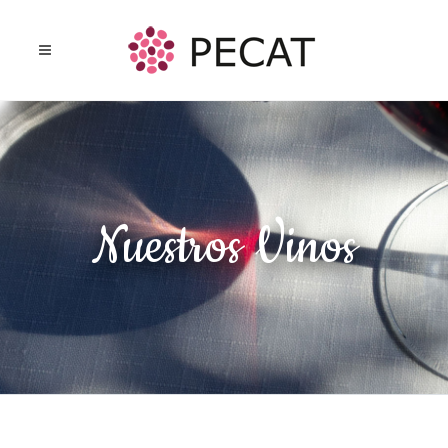
Nuestros Vinos