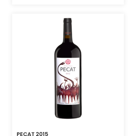
PECAT 2015