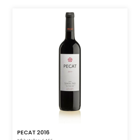
PECAT 2016