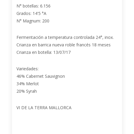
N° botellas: 6.156
Grados: 14'5 °A
N° Magnum: 200
Fermentación a temperatura controlada 24°, inox.
Crianza en barrica nueva roble francés 18 meses
Crianza en botella: 13/07/17
Variedades:
46% Cabernet Sauvignon
34% Merlot
20% Syrah
VI DE LA TERRA MALLORCA