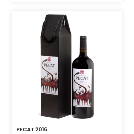
PECAT 2016