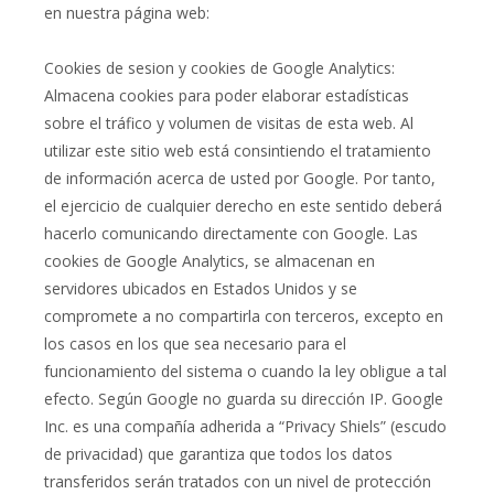
en nuestra página web:
Cookies de sesion y cookies de Google Analytics:
Almacena cookies para poder elaborar estadísticas
sobre el tráfico y volumen de visitas de esta web. Al
utilizar este sitio web está consintiendo el tratamiento
de información acerca de usted por Google. Por tanto,
el ejercicio de cualquier derecho en este sentido deberá
hacerlo comunicando directamente con Google. Las
cookies de Google Analytics, se almacenan en
servidores ubicados en Estados Unidos y se
compromete a no compartirla con terceros, excepto en
los casos en los que sea necesario para el
funcionamiento del sistema o cuando la ley obligue a tal
efecto. Según Google no guarda su dirección IP. Google
Inc. es una compañía adherida a “Privacy Shiels” (escudo
de privacidad) que garantiza que todos los datos
transferidos serán tratados con un nivel de protección