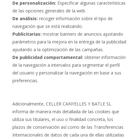
De personalización:
Especificar algunas características
de las opciones generales de la web.
De análisis:
recoger información sobre el tipo de
navegación que se está realizando.
Publicitarias:
mostrar banners de anuncios ajustando
parámetros para la mejora en la entrega de la publicidad
ayudando a la optimización de las campañas.
De publicidad comportamental:
obtener información
de la navegación a intervalos para segmentar el perfil
del usuario y personalizar la navegación en base a sus
preferencias.
Adicionalmente, CELLER CANYELLES Y BATLE SL
informa de manera más detallada de las cookies que
utiliza sus titulares, el uso o finalidad concreta, los
plazos de conservación así como de las Transferencias
Internacionales de datos de cada una de ellas utilizadas