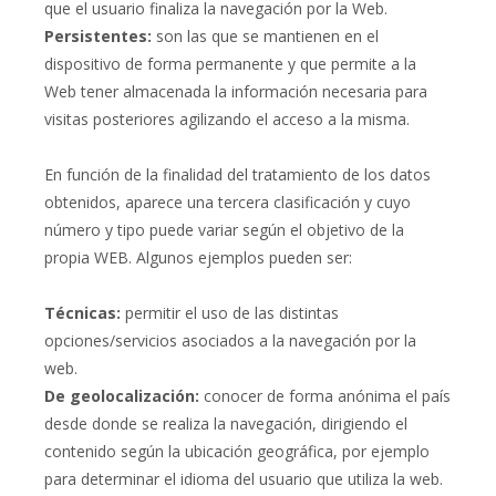
que el usuario finaliza la navegación por la Web.
Persistentes:
son las que se mantienen en el
dispositivo de forma permanente y que permite a la
Web tener almacenada la información necesaria para
visitas posteriores agilizando el acceso a la misma.
En función de la finalidad del tratamiento de los datos
obtenidos, aparece una tercera clasificación y cuyo
número y tipo puede variar según el objetivo de la
propia WEB. Algunos ejemplos pueden ser:
Técnicas:
permitir el uso de las distintas
opciones/servicios asociados a la navegación por la
web.
De geolocalización:
conocer de forma anónima el país
desde donde se realiza la navegación, dirigiendo el
contenido según la ubicación geográfica, por ejemplo
para determinar el idioma del usuario que utiliza la web.