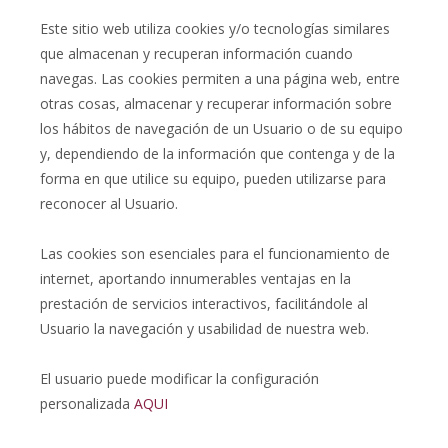
Este sitio web utiliza cookies y/o tecnologías similares
que almacenan y recuperan información cuando
navegas. Las cookies permiten a una página web, entre
otras cosas, almacenar y recuperar información sobre
los hábitos de navegación de un Usuario o de su equipo
y, dependiendo de la información que contenga y de la
forma en que utilice su equipo, pueden utilizarse para
reconocer al Usuario.
Las cookies son esenciales para el funcionamiento de
internet, aportando innumerables ventajas en la
prestación de servicios interactivos, facilitándole al
Usuario la navegación y usabilidad de nuestra web.
El usuario puede modificar la configuración
personalizada
AQUI