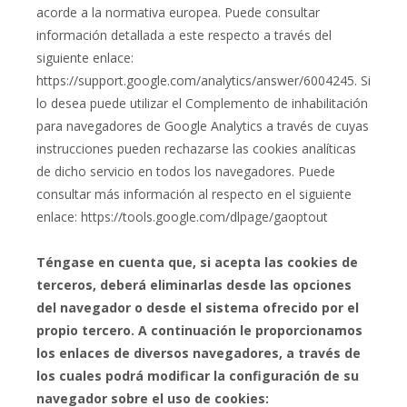
acorde a la normativa europea. Puede consultar
información detallada a este respecto a través del
siguiente enlace:
https://support.google.com/analytics/answer/6004245. Si
lo desea puede utilizar el Complemento de inhabilitación
para navegadores de Google Analytics a través de cuyas
instrucciones pueden rechazarse las cookies analíticas
de dicho servicio en todos los navegadores. Puede
consultar más información al respecto en el siguiente
enlace: https://tools.google.com/dlpage/gaoptout
Téngase en cuenta que, si acepta las cookies de
terceros, deberá eliminarlas desde las opciones
del navegador o desde el sistema ofrecido por el
propio tercero. A continuación le proporcionamos
los enlaces de diversos navegadores, a través de
los cuales podrá modificar la configuración de su
navegador sobre el uso de cookies: