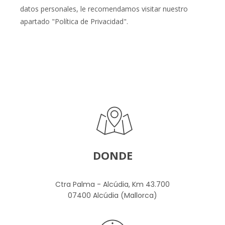
datos personales, le recomendamos visitar nuestro
apartado "Política de Privacidad".
DONDE
Ctra Palma - Alcúdia, Km 43.700
07400 Alcúdia (Mallorca)