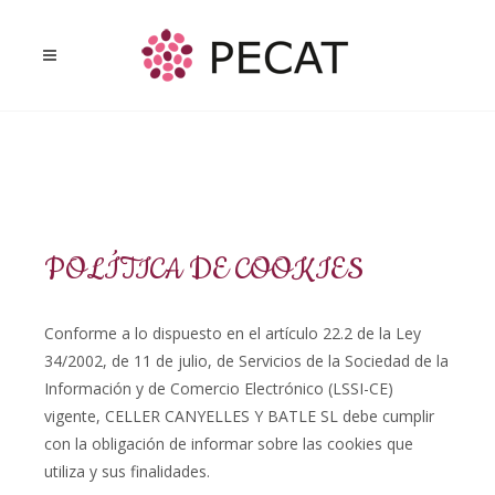
POLÍTICA DE COOKIES
Conforme a lo dispuesto en el artículo 22.2 de la Ley
34/2002, de 11 de julio, de Servicios de la Sociedad de la
Información y de Comercio Electrónico (LSSI-CE)
vigente, CELLER CANYELLES Y BATLE SL debe cumplir
con la obligación de informar sobre las cookies que
utiliza y sus finalidades.